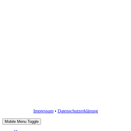
Impressum
•
Datenschutzerklärung
Mobile Menu Toggle