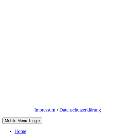
Impressum
•
Datenschutzerklärung
Mobile Menu Toggle
Home