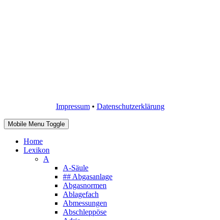
Impressum
•
Datenschutzerklärung
Mobile Menu Toggle
Home
Lexikon
A
A-Säule
## Abgasanlage
Abgasnormen
Ablagefach
Abmessungen
Abschleppöse