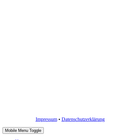
Impressum
•
Datenschutzerklärung
Mobile Menu Toggle