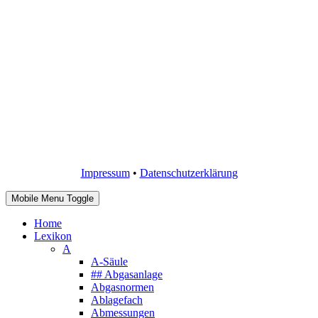
Impressum
•
Datenschutzerklärung
Mobile Menu Toggle
Home
Lexikon
A
A-Säule
## Abgasanlage
Abgasnormen
Ablagefach
Abmessungen