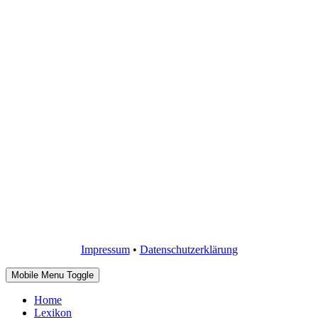
Impressum
•
Datenschutzerklärung
Mobile Menu Toggle
Home
Lexikon