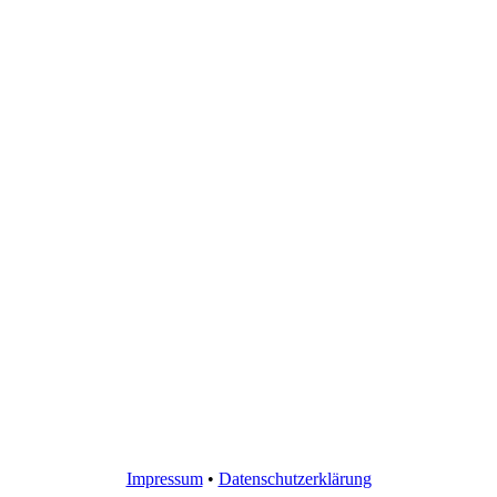
Impressum
•
Datenschutzerklärung