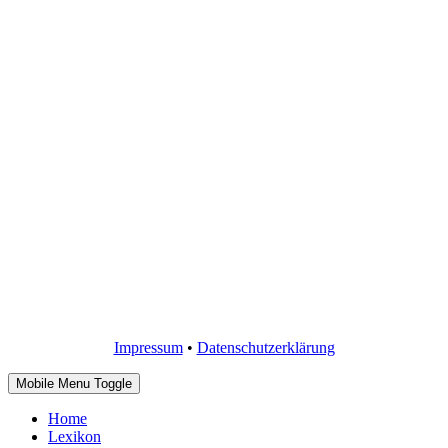
Impressum
•
Datenschutzerklärung
Mobile Menu Toggle
Home
Lexikon